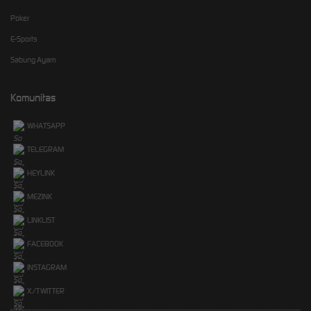
Poker
E-Sports
Sabung Ayam
Komunitas
WHATSAPP
TELEGRAM
HEYLINK
MEZINK
LINKLIST
FACEBOOK
INSTAGRAM
X/TWITTER