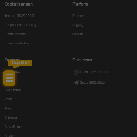
Kebijaksanaan
Platform
Tentang DEWA1000
Promosi
Responsible Gambling
Loyalty
Pusat Bantuan
Referral
Syarat dan Ketentuan
Kategori
Dukungan
Tap Me!
Hot Games
+6281927378051
Slots
Dewa1000official
Live Casino
Race
Togel
Olahraga
Crash Game
Arcade