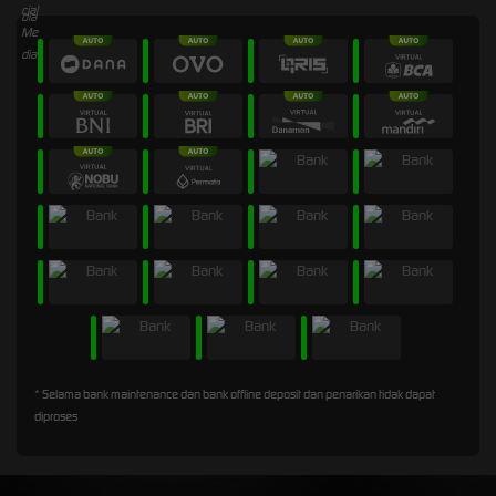
* Selama bank maintenance dan bank offline deposit dan penarikan tidak dapat
diproses