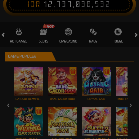
IDR
12,737,038,532
HOT GAMES
SLOTS
LIVE CASINO
RACE
TOGEL
OL
GAME POPULER
GATES OF OLYMPUS POP
BANG GACOR 1000
GOYANG GAIB
MOCHI MANIA 1
WUKONG - BLACK SCATTER
MAHJONG WAYS
SUPER ELEMENTS 2