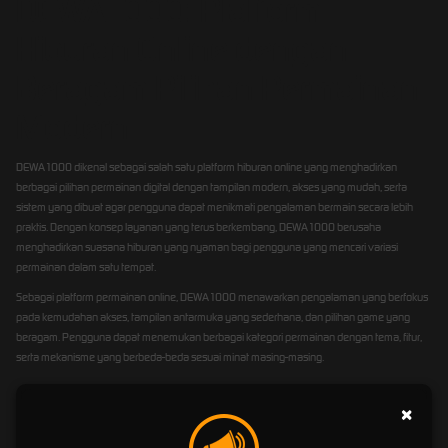
DEWA1000: Platform
Hiburan Online dengan
Beragam Pilihan Permainan
Modern
DEWA1000 dikenal sebagai salah satu platform hiburan online yang menghadirkan
berbagai pilihan permainan digital dengan tampilan modern, akses yang mudah, serta
sistem yang dibuat agar pengguna dapat menikmati pengalaman bermain secara lebih
praktis. Dengan konsep layanan yang terus berkembang, DEWA1000 berusaha
menghadirkan suasana hiburan yang nyaman bagi pengguna yang mencari variasi
permainan dalam satu tempat.
Sebagai platform permainan online, DEWA1000 menawarkan pengalaman yang berfokus
pada kemudahan akses, tampilan antarmuka yang sederhana, dan pilihan game yang
beragam. Pengguna dapat menemukan berbagai kategori permainan dengan tema, fitur,
serta mekanisme yang berbeda-beda sesuai minat masing-masing.
Beragam Macam Pilihan
×
Permainan Terbaru di Bandar Slot