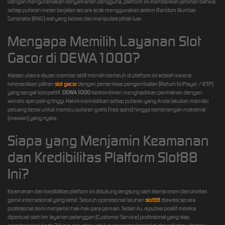
Dengan mengutamakan kenyamanan pengguna, platform ini memberikan jaminan bahwa
setiap putaran mesin berjalan secara acak menggunakan sistem Random Number
Generator (RNG) asli yang bebas dari manipulasi pihak luar.
Mengapa Memilih Layanan Slot
Gacor di DEWA1000?
Alasan utama ribuan member aktif memilih bertaruh di platform ini adalah karena
ketersediaan pilihan
slot gacor
dengan persentase pengembalian (Return to Player / RTP)
yang sangat kompetitif.
DEWA1000
berkomitmen menghadirkan permainan dengan
winrate spin paling tinggi. Hal ini memastikan setiap putaran yang Anda lakukan memiliki
peluang besar untuk memicu putaran gratis (free spins) hingga kemenangan maksimal
(maxwin) yang nyata.
Siapa yang Menjamin Keamanan
dan Kredibilitas Platform Slot88
Ini?
Keamanan dan kredibilitas platform ini didukung langsung oleh lisensi resmi dari otoritas
game internasional yang ketat. Seluruh operasional taruhan
slot88
diawasi secara
profesional demi menjamin hak-hak para pemain. Selain itu, reputasi positif mereka
diperkuat oleh tim layanan pelanggan (Customer Service) profesional yang siap