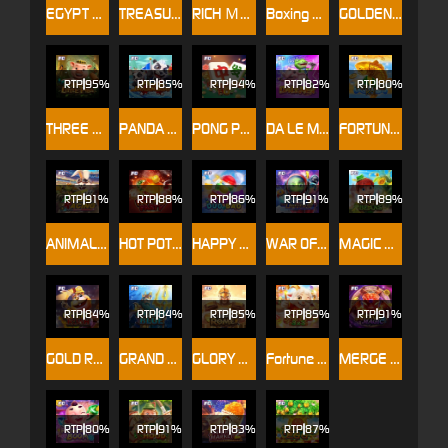
EGYPT BONANZA
TREASURE RAIDERS
RICH ＭAN
Boxing Riches
GOLDEN PANTHER
RTP
95%
RTP
85%
RTP
RTP
RTP
THREE LITTLE PIGS
PANDA DRAGON BOAT
PONG PONG HU
DA LE MEN
FORTUNE KOI
RTP
RTP
RTP
RTP
RTP
ANIMAL RACING
HOT POT PARTY
HAPPY DUO BAO
WAR OF THE UNIVERSE
MAGIC BEANS
RTP
84%
RTP
84%
RTP
85%
RTP
85%
RTP
91%
GOLD RUSH
GRAND BLUE
GLORY OF ROME
Fortune Sheep
MERGE MAGIC
RTP
80%
RTP
91%
RTP
83%
RTP
87%