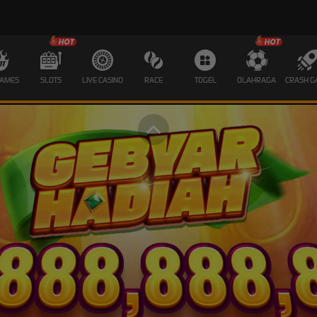
GAMES
SLOTS
LIVE CASINO
RACE
TOGEL
OLAHRAGA
CRASH 