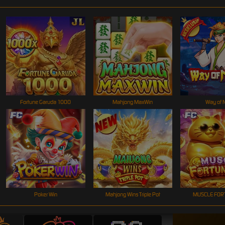
Fortune Garuda 1000
Mahjong MaxWin
Way of N
Poker Win
Mahjong Wins Triple Pot
MUSCLE FOR