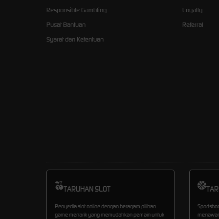
Responsible Gambling
Loyalty
Pusat Bantuan
Referral
Syarat dan Ketentuan
TARUHAN SLOT
TAR
Penyedia slot online dengan beragam pilihan
Sportsboo
game menarik yang memudahkan pemain untuk
menawark