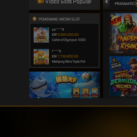
Video Slots Popular
PEMENANG MESIN SLOT
po****9
IDR
9,995,000.00
Gates of Olympus 1000
t****6
IDR
7,756,800.00
Mahjong Wins Triple Pot
n***8
IDR
7,418,600.00
Gates of Gatot Kaca Super
Scatter
jandaj****t
IDR
6,097,200.00
Gates of Olympus Super
Scatter
n***8
IDR
5,422,200.00