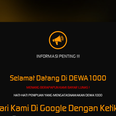
INFORMASI PENTING !!!
Selamat Datang Di DEWA1000
MENANG BERAPAPUN KAMI BAYAR LUNAS !
HATI-HATI PENIPUAN YANG MENGATASNAMAKAN DEWA1000
ari Kami Di Google Dengan
Ketik