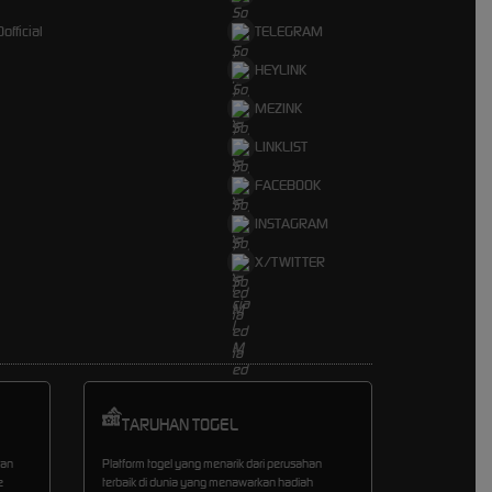
fficial
TELEGRAM
HEYLINK
MEZINK
LINKLIST
FACEBOOK
INSTAGRAM
X/TWITTER
TARUHAN TOGEL
aan
Platform togel yang menarik dari perusahan
e
terbaik di dunia yang menawarkan hadiah