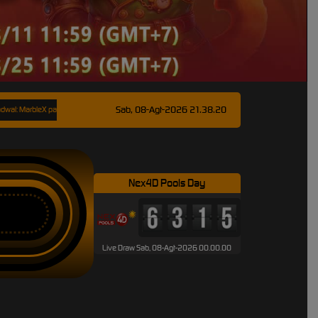
Sab, 08-Agt-2026 21.38.20
leX pada 31-Jul-2026 dari 00.00.00 sampai 31-Jul-2027 00.00.00. Selama waktu ini, MarbleX p
Nex4D Pools Day
Live Draw Sab, 08-Agt-2026 00.00.00