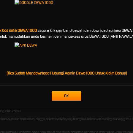
n Beragam Game Online 2026
k bos setia DEWA1000
segera klik gambar dibawah dan download aplikasi DEW
ntuk memudahkan anda bermain dan mengakses situs DEWA1000 (ANTI NAWAL
uran Online dengan Beragam P
irkan berbagai pilihan permainan digital dengan tampilan modern, akses yang mudah, serta si
A1000 berusaha menghadirkan suasana hiburan yang nyaman bagi pengguna yang mencari varias
(Jika Sudah Mendownload Hubungi Admin Dewa1000 Untuk Klaim Bonus)
ng berfokus pada kemudahan akses, tampilan antarmuka yang sederhana, dan pilihan game ya
g-masing.
ainan Terbaru di Bandar Slot Onli
OK
erbaru yang dirancang dengan visual menarik, fitur interaktif, dan variasi tema yang terus diperba
lebih variatif.
s, fitur bonus, mode permainan, hingga sistem hadiah yang mengikuti ketentuan masing-masing ga
liki risiko. Hasil permainan tidak dapat dipastikan, sehingga pengguna disarankan untuk bermai