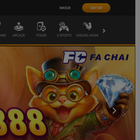
MASUK
DAFTAR
GAME
ARCADE
POKER
E-SPORTS
SABUNG AYAM
PROMOSI